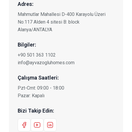
Adres:
Mahmutlar Mahallesi D-400 Karayolu Üzeri
No:117 Alden 4 sitesi B: block
Alanya/ANTALYA
Bilgiler:
+90 501 363 1102
info@ayvazogluhomes.com
Çalışma Saatleri:
Pzt-Cmt: 09:00 - 18:00
Pazar: Kapalı
Bizi Takip Edin: