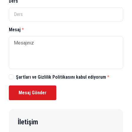
Ders
Mesaj
Şartları ve Gizlilik Politikasını kabul ediyorum
Mesaj Gönder
İletişim