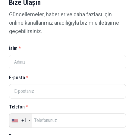
Bize Ulaşın
Güncellemeler, haberler ve daha fazlası için
online kanallarımız aracılığıyla bizimle iletişime
geçebilirsiniz.
İsim
E-posta
Telefon
+1